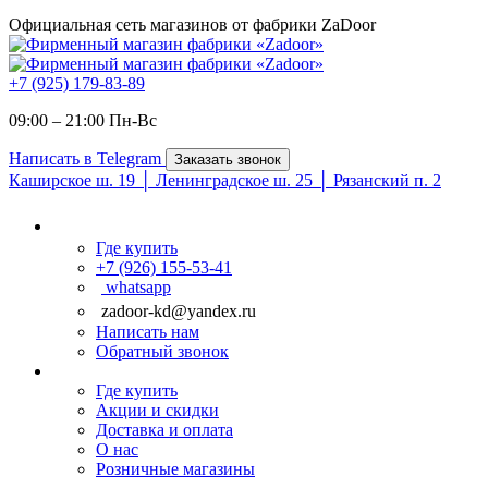
Официальная сеть магазинов от фабрики ZaDoor
+7 (925) 179-83-89
09:00 – 21:00 Пн-Вc
Написать в Telegram
Заказать звонок
Каширское ш. 19 │ Ленинградское ш. 25 │ Рязанский п. 2
Где купить
+7 (926) 155-53-41
whatsapp
zadoor-kd@yandex.ru
Написать нам
Обратный звонок
Где купить
Акции и скидки
Доставка и оплата
О нас
Розничные магазины