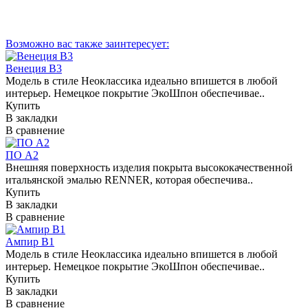
Возможно вас также заинтересует:
Венеция В3
Модель в стиле Неоклассика идеально впишется в любой
интерьер. Немецкое покрытие ЭкоШпон обеспечивае..
Купить
В закладки
В сравнение
ПО А2
Внешняя поверхность изделия покрыта высококачественной
итальянской эмалью RENNER, которая обеспечива..
Купить
В закладки
В сравнение
Ампир В1
Модель в стиле Неоклассика идеально впишется в любой
интерьер. Немецкое покрытие ЭкоШпон обеспечивае..
Купить
В закладки
В сравнение