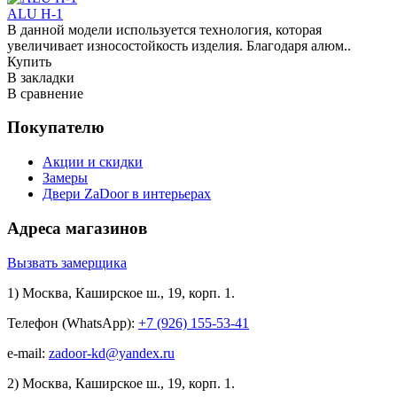
ALU H-1
В данной модели используется технология, которая
увеличивает износостойкость изделия. Благодаря алюм..
Купить
В закладки
В сравнение
Покупателю
Акции и скидки
Замеры
Двери ZaDoor в интерьерах
Адреса магазинов
Вызвать замерщика
1) Москва, Каширское ш., 19, корп. 1.
Телефон (WhatsApp):
+7 (926) 155-53-41
e-mail:
zadoor-kd@yandex.ru
2) Москва, Каширское ш., 19, корп. 1.