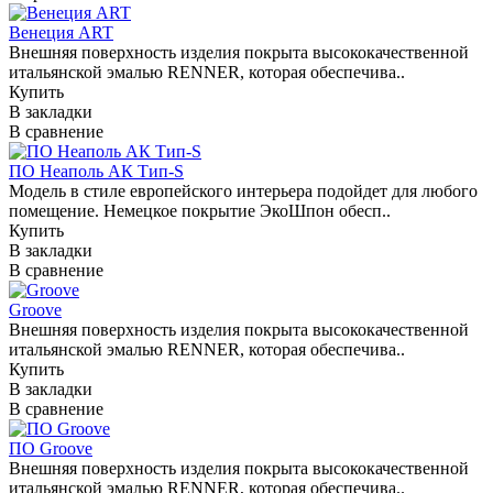
Венеция ART
Внешняя поверхность изделия покрыта высококачественной
итальянской эмалью RENNER, которая обеспечива..
Купить
В закладки
В сравнение
ПО Неаполь АК Тип-S
Модель в стиле европейского интерьера подойдет для любого
помещение. Немецкое покрытие ЭкоШпон обесп..
Купить
В закладки
В сравнение
Groove
Внешняя поверхность изделия покрыта высококачественной
итальянской эмалью RENNER, которая обеспечива..
Купить
В закладки
В сравнение
ПО Groove
Внешняя поверхность изделия покрыта высококачественной
итальянской эмалью RENNER, которая обеспечива..