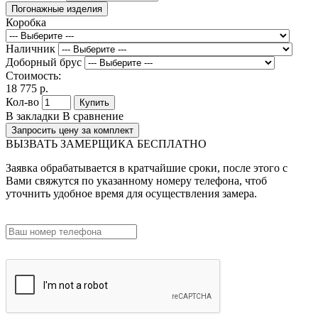
Погонажные изделия
Коробка
Наличник
Доборный брус
Стоимость:
18 775 р.
Кол-во
Купить
В закладки
В сравнение
Запросить цену за комплект
ВЫЗВАТЬ ЗАМЕРЩИКА БЕСПЛАТНО
Заявка обрабатывается в кратчайшие сроки, после этого с
Вами свяжутся по указанному номеру телефона, чтоб
уточнить удобное время для осуществления замера.