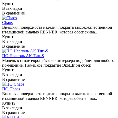
Купить
В закладки
В сравнение
Chaos
Внешняя поверхность изделия покрыта высококачественной
итальянской эмалью RENNER, которая обеспечива..
Купить
В закладки
В сравнение
ПО Неаполь АК Тип-S
Модель в стиле европейского интерьера подойдет для любого
помещение. Немецкое покрытие ЭкоШпон обесп..
Купить
В закладки
В сравнение
ПО Chaos
Внешняя поверхность изделия покрыта высококачественной
итальянской эмалью RENNER, которая обеспечива..
Купить
В закладки
В сравнение