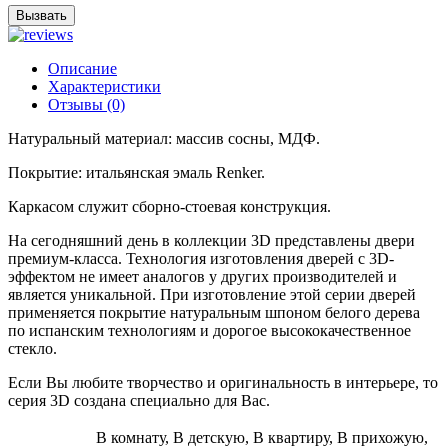
Вызвать
Описание
Характеристики
Отзывы (0)
Натуральный материал: массив сосны, МДФ.
Покрытие: итальянская эмаль Renker.
Каркасом служит сборно-стоевая конструкция.
На сегодняшний день в коллекции 3D представлены двери
премиум-класса. Технология изготовления дверей с 3D-
эффектом не имеет аналогов у других производителей и
является уникальной. При изготовление этой серии дверей
применяется покрытие натуральным шпоном белого дерева
по испанским технологиям и дорогое высококачественное
стекло.
Если Вы любите творчество и оригинальность в интерьере, то
серия 3D создана специально для Вас.
В комнату, В детскую, В квартиру, В прихожую,