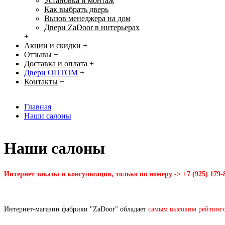
Установка и монтаж
Как выбрать дверь
Вызов менеджера на дом
Двери ZaDoor в интерьерах
+
Акции и скидки
+
Отзывы
+
Доставка и оплата
+
Двери ОПТОМ
+
Контакты
+
Главная
Наши салоны
Наши салоны
Интернет заказы и консультация, только по номеру -> +7 (925) 179-
Интернет-магазин фабрики "ZaDoor" обладает
самым высоким рейтинг