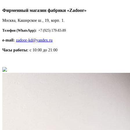
Фирменный магазин фабрики «Zadoor»
Москва, Каширское ш., 19, корп. 1.
Телефон (WhatsApp):
+7 (925) 179-83-89
e-mail:
zadoor-kd@yandex.ru
Часы работы:
с 10:00 до 21:00