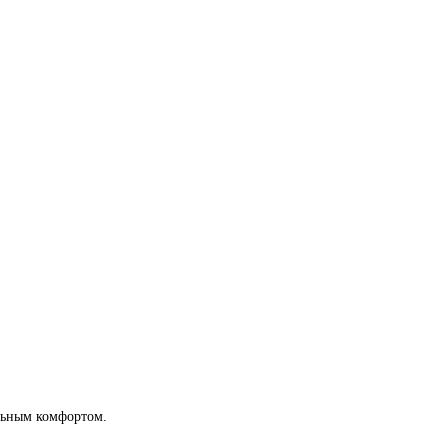
льным комфортом.