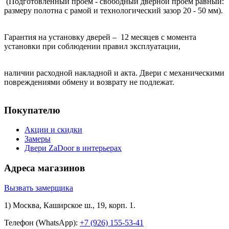
(Подготовленный проем - свободный дверной проем равный:
размеру полотна с рамой и технологический зазор 20 - 50 мм).
Гарантия на установку дверей – 12 месяцев с момента
установки при соблюдении правил эксплуатации,
наличии расходной накладной и акта. Двери с механическими
повреждениями обмену и возврату не подлежат.
Покупателю
Акции и скидки
Замеры
Двери ZaDoor в интерьерах
Адреса магазинов
Вызвать замерщика
1) Москва, Каширское ш., 19, корп. 1.
Телефон (WhatsApp):
+7 (926) 155-53-41