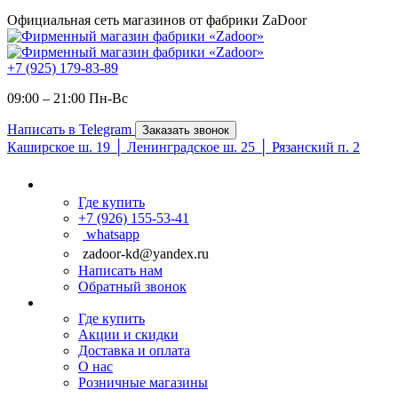
Официальная сеть магазинов от фабрики ZaDoor
+7 (925) 179-83-89
09:00 – 21:00 Пн-Вc
Написать в Telegram
Заказать звонок
Каширское ш. 19 │ Ленинградское ш. 25 │ Рязанский п. 2
Где купить
+7 (926) 155-53-41
whatsapp
zadoor-kd@yandex.ru
Написать нам
Обратный звонок
Где купить
Акции и скидки
Доставка и оплата
О нас
Розничные магазины