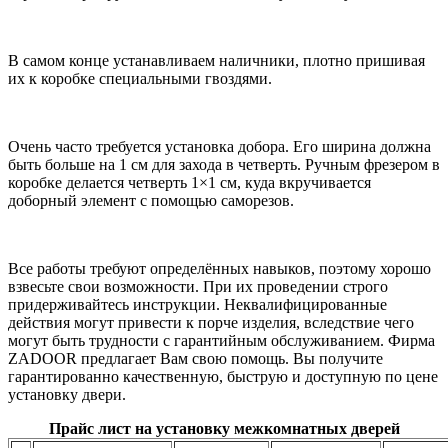
В самом конце устанавливаем наличники, плотно пришивая
их к коробке специальными гвоздями.
Очень часто требуется установка добора. Его ширина должна
быть больше на 1 см для захода в четверть. Ручным фрезером в
коробке делается четверть 1×1 см, куда вкручивается
доборный элемент с помощью саморезов.
Все работы требуют определённых навыков, поэтому хорошо
взвесьте свои возможности. При их проведении строго
придерживайтесь инструкции. Неквалифицированные
действия могут привести к порче изделия, вследствие чего
могут быть трудности с гарантийным обслуживанием. Фирма
ZADOOR предлагает Вам свою помощь. Вы получите
гарантированно качественную, быструю и доступную по цене
установку двери.
Прайс лист на установку межкомнатных дверей