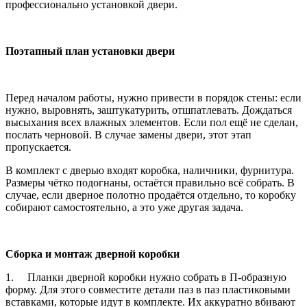
профессионально установкой двери.
Поэтапный план установки двери
Перед началом работы, нужно привести в порядок стены: если
нужно, выровнять, заштукатурить, отшпатлевать. Дождаться
высыхания всех влажных элементов. Если пол ещё не сделан,
послать черновой. В случае замены двери, этот этап
пропускается.
В комплект с дверью входят коробка, наличники, фурнитура.
Размеры чётко подогнаны, остаётся правильно всё собрать. В
случае, если дверное полотно продаётся отдельно, то коробку
собирают самостоятельно, а это уже другая задача.
Сборка и монтаж дверной коробки
1.
Планки дверной коробки нужно собрать в П-образную
форму. Для этого совместите детали паз в паз пластиковыми
вставками, которые идут в комплекте. Их аккуратно вбивают