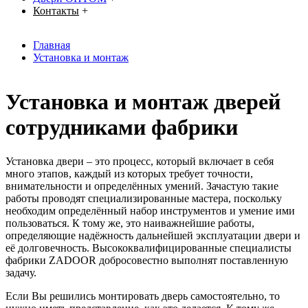
Контакты
+
Главная
Установка и монтаж
Установка и монтаж дверей
сотрудниками фабрики
Установка двери – это процесс, который включает в себя
много этапов, каждый из которых требует точности,
внимательности и определённых умений. Зачастую такие
работы проводят специализированные мастера, поскольку
необходим определённый набор инструментов и умение ими
пользоваться. К тому же, это наиважнейшие работы,
определяющие надёжность дальнейшей эксплуатации двери и
её долговечность. Высококвалифицированные специалисты
фабрики ZADOOR добросовестно выполнят поставленную
задачу.
Если Вы решились монтировать дверь самостоятельно, то