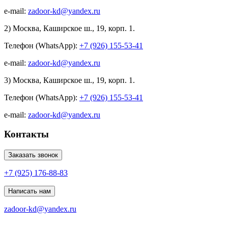
e-mail:
zadoor-kd@yandex.ru
2) Москва, Каширское ш., 19, корп. 1.
Телефон (WhatsApp):
+7 (926) 155-53-41
e-mail:
zadoor-kd@yandex.ru
3) Москва, Каширское ш., 19, корп. 1.
Телефон (WhatsApp):
+7 (926) 155-53-41
e-mail:
zadoor-kd@yandex.ru
Контакты
Заказать звонок
+7 (925) 176-88-83
Написать нам
zadoor-kd@yandex.ru