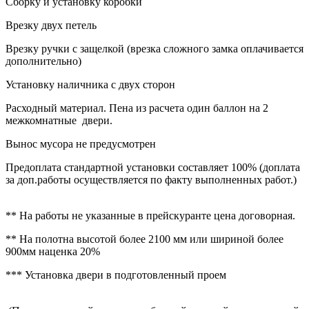
Сборку и установку коробки
Врезку двух петель
Врезку ручки с защелкой (врезка сложного замка оплачивается
дополнительно)
Установку наличника с двух сторон
Расходный материал. Пена из расчета один баллон на 2
межкомнатные двери.
Вынос мусора не предусмотрен
Предоплата стандартной установки составляет 100% (доплата
за доп.работы осуществляется по факту выполненных работ.)
** На работы не указанные в прейскуранте цена договорная.
** На полотна высотой более 2100 мм или шириной более
900мм наценка 20%
*** Установка двери в подготовленный проем