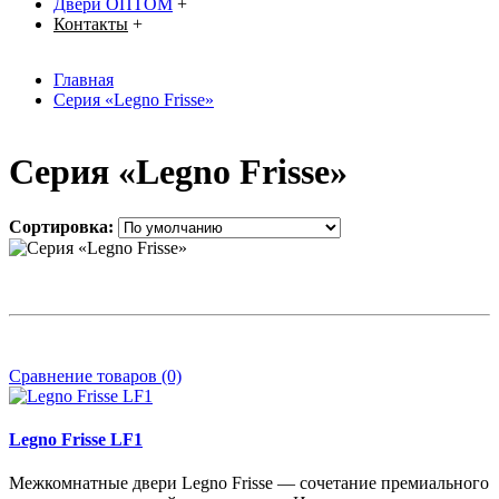
Двери ОПТОМ
+
Контакты
+
Главная
Серия «Legno Frisse»
Серия «Legno Frisse»
Сортировка:
Сравнение товаров (0)
Legno Frisse LF1
Межкомнатные двери Legno Frisse — сочетание премиального