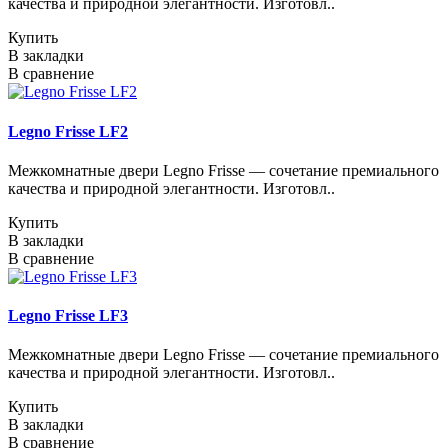
качества и природной элегантности. Изготовл..
Купить
В закладки
В сравнение
Legno Frisse LF2
Межкомнатные двери Legno Frisse — сочетание премиального
качества и природной элегантности. Изготовл..
Купить
В закладки
В сравнение
Legno Frisse LF3
Межкомнатные двери Legno Frisse — сочетание премиального
качества и природной элегантности. Изготовл..
Купить
В закладки
В сравнение