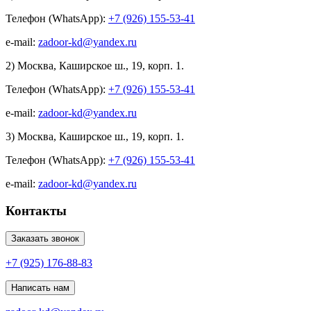
Телефон (WhatsApp):
+7 (926) 155-53-41
e-mail:
zadoor-kd@yandex.ru
2) Москва, Каширское ш., 19, корп. 1.
Телефон (WhatsApp):
+7 (926) 155-53-41
e-mail:
zadoor-kd@yandex.ru
3) Москва, Каширское ш., 19, корп. 1.
Телефон (WhatsApp):
+7 (926) 155-53-41
e-mail:
zadoor-kd@yandex.ru
Контакты
Заказать звонок
+7 (925) 176-88-83
Написать нам