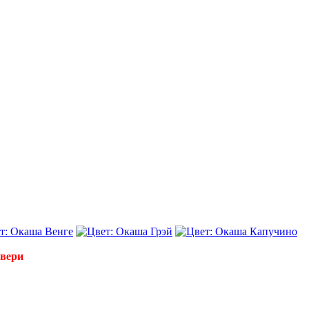
двери