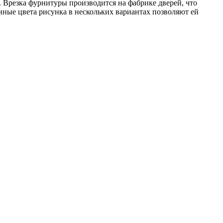
 Врезка фурнитуры производится на фабрике дверей, что
ные цвета рисунка в нескольких вариантах позволяют ей