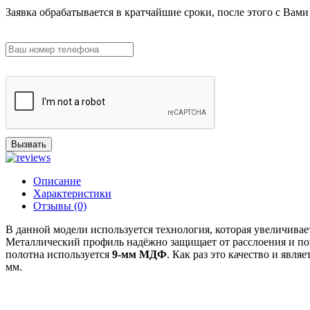
Заявка обрабатывается в кратчайшие сроки, после этого с Вами
Вызвать
Описание
Характеристики
Отзывы (0)
В данной модели используется технология, которая увеличивае
Металлический профиль надёжно защищает от расслоения и пов
полотна используется
9-мм МДФ
. Как раз это качество и яв
мм.