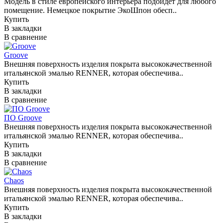
Модель в стиле европейского интерьера подойдет для любого
помещение. Немецкое покрытие ЭкоШпон обесп..
Купить
В закладки
В сравнение
Groove
Внешняя поверхность изделия покрыта высококачественной
итальянской эмалью RENNER, которая обеспечива..
Купить
В закладки
В сравнение
ПО Groove
Внешняя поверхность изделия покрыта высококачественной
итальянской эмалью RENNER, которая обеспечива..
Купить
В закладки
В сравнение
Chaos
Внешняя поверхность изделия покрыта высококачественной
итальянской эмалью RENNER, которая обеспечива..
Купить
В закладки