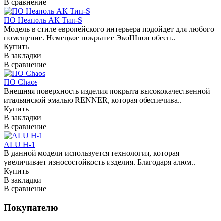
В сравнение
ПО Неаполь АК Тип-S
Модель в стиле европейского интерьера подойдет для любого
помещение. Немецкое покрытие ЭкоШпон обесп..
Купить
В закладки
В сравнение
ПО Chaos
Внешняя поверхность изделия покрыта высококачественной
итальянской эмалью RENNER, которая обеспечива..
Купить
В закладки
В сравнение
ALU H-1
В данной модели используется технология, которая
увеличивает износостойкость изделия. Благодаря алюм..
Купить
В закладки
В сравнение
Покупателю