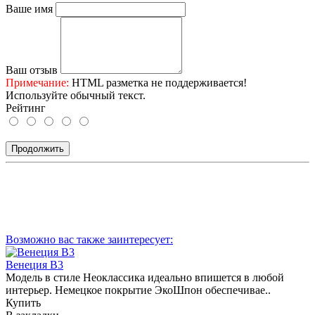
Ваше имя
Ваш отзыв
Примечание:
HTML разметка не поддерживается!
Используйте обычный текст.
Рейтинг
Продолжить
Возможно вас также заинтересует:
Венеция В3
Модель в стиле Неоклассика идеально впишется в любой
интерьер. Немецкое покрытие ЭкоШпон обеспечивае..
Купить