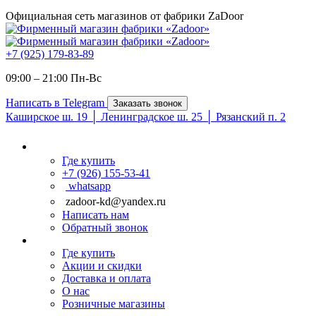
Официальная сеть магазинов от фабрики ZaDoor
+7 (925) 179-83-89
09:00 – 21:00 Пн-Вc
Написать в Telegram
Заказать звонок
Каширское ш. 19 │ Ленинградское ш. 25 │ Рязанский п. 2
Где купить
+7 (926) 155-53-41
whatsapp
zadoor-kd@yandex.ru
Написать нам
Обратный звонок
Где купить
Акции и скидки
Доставка и оплата
О нас
Розничные магазины