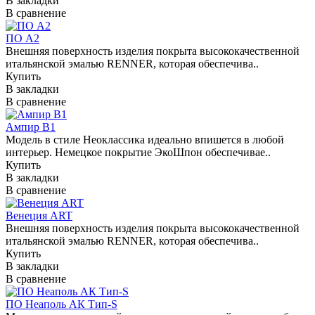
В закладки
В сравнение
ПО А2
Внешняя поверхность изделия покрыта высококачественной
итальянской эмалью RENNER, которая обеспечива..
Купить
В закладки
В сравнение
Ампир В1
Модель в стиле Неоклассика идеально впишется в любой
интерьер. Немецкое покрытие ЭкоШпон обеспечивае..
Купить
В закладки
В сравнение
Венеция ART
Внешняя поверхность изделия покрыта высококачественной
итальянской эмалью RENNER, которая обеспечива..
Купить
В закладки
В сравнение
ПО Неаполь АК Тип-S