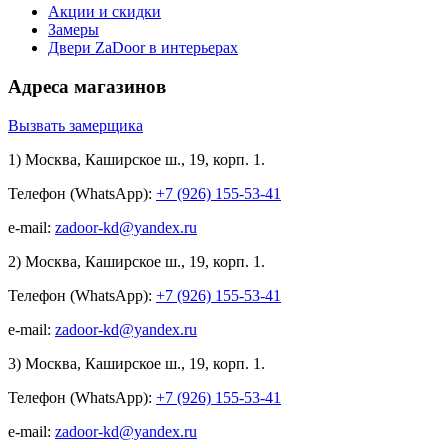
Акции и скидки
Замеры
Двери ZaDoor в интерьерах
Адреса магазинов
Вызвать замерщика
1) Москва, Каширское ш., 19, корп. 1.
Телефон (WhatsApp):
+7 (926) 155-53-41
e-mail:
zadoor-kd@yandex.ru
2) Москва, Каширское ш., 19, корп. 1.
Телефон (WhatsApp):
+7 (926) 155-53-41
e-mail:
zadoor-kd@yandex.ru
3) Москва, Каширское ш., 19, корп. 1.
Телефон (WhatsApp):
+7 (926) 155-53-41
e-mail:
zadoor-kd@yandex.ru