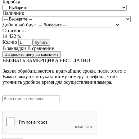
Коробка
Наличник
Доборный брус
Стоимость:
14 422 р.
Кол-во
Купить
В закладки
В сравнение
Запросить цену за комплект
ВЫЗВАТЬ ЗАМЕРЩИКА БЕСПЛАТНО
Заявка обрабатывается в кратчайшие сроки, после этого с
Вами свяжутся по указанному номеру телефона, чтоб
уточнить удобное время для осуществления замера.