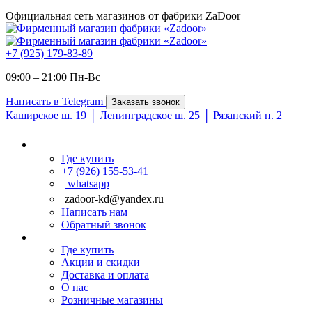
Официальная сеть магазинов от фабрики ZaDoor
+7 (925) 179-83-89
09:00 – 21:00 Пн-Вc
Написать в Telegram
Заказать звонок
Каширское ш. 19 │ Ленинградское ш. 25 │ Рязанский п. 2
Где купить
+7 (926) 155-53-41
whatsapp
zadoor-kd@yandex.ru
Написать нам
Обратный звонок
Где купить
Акции и скидки
Доставка и оплата
О нас
Розничные магазины