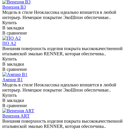
Венеция В3
Модель в стиле Неоклассика идеально впишется в любой
интерьер. Немецкое покрытие ЭкоШпон обеспечивае..
Купить
В закладки
В сравнение
ПО А2
Внешняя поверхность изделия покрыта высококачественной
итальянской эмалью RENNER, которая обеспечива..
Купить
В закладки
В сравнение
Ампир В1
Модель в стиле Неоклассика идеально впишется в любой
интерьер. Немецкое покрытие ЭкоШпон обеспечивае..
Купить
В закладки
В сравнение
Венеция ART
Внешняя поверхность изделия покрыта высококачественной
итальянской эмалью RENNER, которая обеспечива..