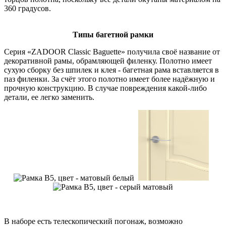
360 градусов.
Типы багетной рамки
Серия «ZADOOR Classic Baguette» получила своё название от
декоративной рамы, обрамляющей филенку. Полотно имеет
сухую сборку без шпилек и клея - багетная рама вставляется в
паз филенки. За счёт этого полотно имеет более надёжную и
прочную конструкцию. В случае повреждения какой-либо
детали, ее легко заменить.
В наборе есть телескопический погонаж, возможно