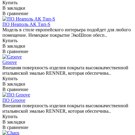
Купить
В закладки
В сравнение
ПО Неаполь АК Тип-S
Модель в стиле европейского интерьера подойдет для любого
помещение. Немецкое покрытие ЭкоШпон обесп..
Купить
В закладки
В сравнение
Groove
Внешняя поверхность изделия покрыта высококачественной
итальянской эмалью RENNER, которая обеспечива..
Купить
В закладки
В сравнение
ПО Groove
Внешняя поверхность изделия покрыта высококачественной
итальянской эмалью RENNER, которая обеспечива..
Купить
В закладки
В сравнение