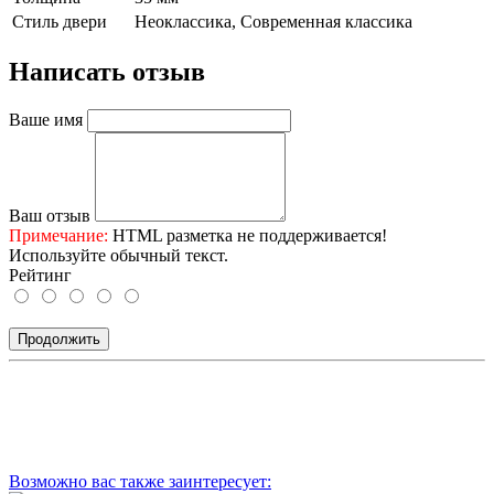
Стиль двери
Неоклассика, Современная классика
Написать отзыв
Ваше имя
Ваш отзыв
Примечание:
HTML разметка не поддерживается!
Используйте обычный текст.
Рейтинг
Продолжить
Возможно вас также заинтересует: