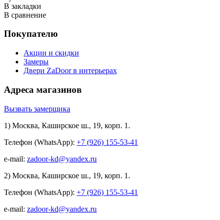
В закладки
В сравнение
Покупателю
Акции и скидки
Замеры
Двери ZaDoor в интерьерах
Адреса магазинов
Вызвать замерщика
1) Москва, Каширское ш., 19, корп. 1.
Телефон (WhatsApp):
+7 (926) 155-53-41
e-mail:
zadoor-kd@yandex.ru
2) Москва, Каширское ш., 19, корп. 1.
Телефон (WhatsApp):
+7 (926) 155-53-41
e-mail:
zadoor-kd@yandex.ru