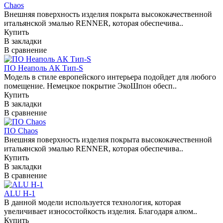
Chaos
Внешняя поверхность изделия покрыта высококачественной
итальянской эмалью RENNER, которая обеспечива..
Купить
В закладки
В сравнение
ПО Неаполь АК Тип-S
Модель в стиле европейского интерьера подойдет для любого
помещение. Немецкое покрытие ЭкоШпон обесп..
Купить
В закладки
В сравнение
ПО Chaos
Внешняя поверхность изделия покрыта высококачественной
итальянской эмалью RENNER, которая обеспечива..
Купить
В закладки
В сравнение
ALU H-1
В данной модели используется технология, которая
увеличивает износостойкость изделия. Благодаря алюм..
Купить