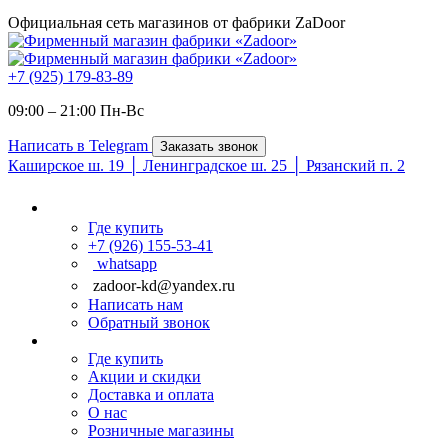
Официальная сеть магазинов от фабрики ZaDoor
+7 (925) 179-83-89
09:00 – 21:00 Пн-Вc
Написать в Telegram
Заказать звонок
Каширское ш. 19 │ Ленинградское ш. 25 │ Рязанский п. 2
Где купить
+7 (926) 155-53-41
whatsapp
zadoor-kd@yandex.ru
Написать нам
Обратный звонок
Где купить
Акции и скидки
Доставка и оплата
О нас
Розничные магазины