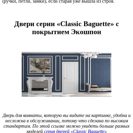
(ручки, петли, замки), если старая уже вышла из строя.
Двери серии «Classic Baguette» с
покрытием Экошпон
Дверь для комнаты, которую вы видите на картинке, удобна и
несложна в обслуживании, потому что сделана по высоким
стандартам. По этой ссылке можно увидеть больше разных
моделей
серия дверей «Classic Baguette»