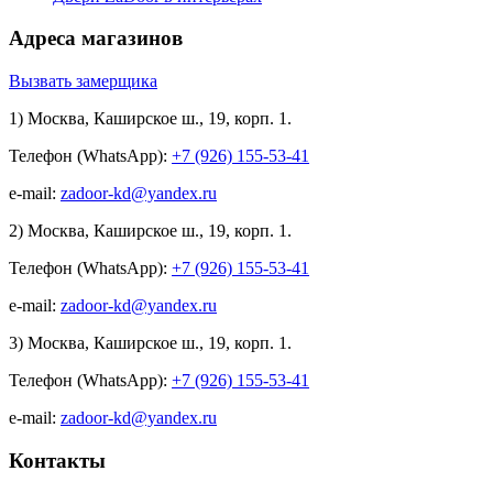
Адреса магазинов
Вызвать замерщика
1) Москва, Каширское ш., 19, корп. 1.
Телефон (WhatsApp):
+7 (926) 155-53-41
e-mail:
zadoor-kd@yandex.ru
2) Москва, Каширское ш., 19, корп. 1.
Телефон (WhatsApp):
+7 (926) 155-53-41
e-mail:
zadoor-kd@yandex.ru
3) Москва, Каширское ш., 19, корп. 1.
Телефон (WhatsApp):
+7 (926) 155-53-41
e-mail:
zadoor-kd@yandex.ru
Контакты