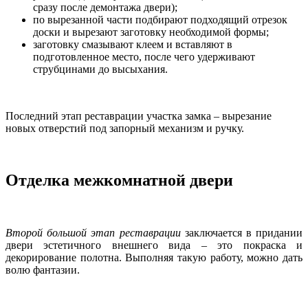
сразу после демонтажа двери);
по вырезанной части подбирают подходящий отрезок
доски и вырезают заготовку необходимой формы;
заготовку смазывают клеем и вставляют в
подготовленное место, после чего удерживают
струбцинами до высыхания.
Последний этап реставрации участка замка – вырезание
новых отверстий под запорный механизм и ручку.
Отделка межкомнатной двери
Второй большой этап реставрации
заключается в придании
двери эстетичного внешнего вида – это покраска и
декорирование полотна. Выполняя такую работу, можно дать
волю фантазии.