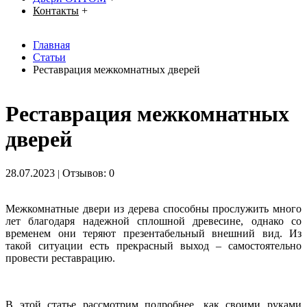
Контакты
+
Главная
Статьи
Реставрация межкомнатных дверей
Реставрация межкомнатных
дверей
28.07.2023
Отзывов: 0
|
Межкомнатные двери из дерева способны прослужить много
лет благодаря надежной сплошной древесине, однако со
временем они теряют презентабельный внешний вид. Из
такой ситуации есть прекрасный выход – самостоятельно
провести реставрацию.
В этой статье рассмотрим подробнее, как своими руками