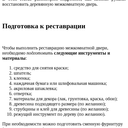
восстановить деревянную межкомнатную дверь.
Подготовка к реставрации
Чтобы выполнить реставрацию межкомнатной двери,
необходимо
подготовить
следующие инструменты и
материалы
:
средство для снятия краски;
шпатель;
клеенка;
наждачная бумага или шлифовальная машинка;
акриловая шпаклевка;
отвертка;
материалы для декора (лак, грунтовка, краска, обои);
древесина подходящего размера (по желанию);
струбцины и клей для древесины (по желанию);
режущий инструмент по дереву (по желанию).
При необходимости можно подготовить сменную фурнитуру