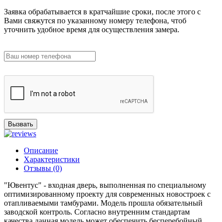
Заявка обрабатывается в кратчайшие сроки, после этого с
Вами свяжутся по указанному номеру телефона, чтоб
уточнить удобное время для осуществления замера.
Вызвать
Описание
Характеристики
Отзывы (0)
"Ювентус" - входная дверь, выполненная по специальному
оптимизированному проекту для современных новостроек с
отапливаемыми тамбурами. Модель прошла обязательный
заводской контроль. Согласно внутренним стандартам
качества данная модель может обеспечить бесперебойный