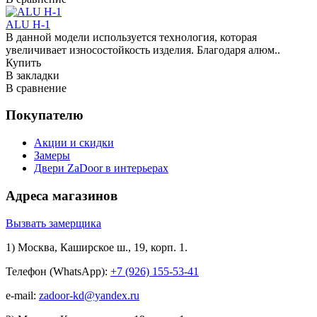
ALU H-1
В данной модели используется технология, которая
увеличивает износостойкость изделия. Благодаря алюм..
Купить
В закладки
В сравнение
Покупателю
Акции и скидки
Замеры
Двери ZaDoor в интерьерах
Адреса магазинов
Вызвать замерщика
1) Москва, Каширское ш., 19, корп. 1.
Телефон (WhatsApp):
+7 (926) 155-53-41
e-mail:
zadoor-kd@yandex.ru