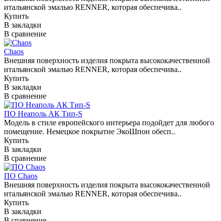
итальянской эмалью RENNER, которая обеспечива..
Купить
В закладки
В сравнение
Chaos
Внешняя поверхность изделия покрыта высококачественной
итальянской эмалью RENNER, которая обеспечива..
Купить
В закладки
В сравнение
ПО Неаполь АК Тип-S
Модель в стиле европейского интерьера подойдет для любого
помещение. Немецкое покрытие ЭкоШпон обесп..
Купить
В закладки
В сравнение
ПО Chaos
Внешняя поверхность изделия покрыта высококачественной
итальянской эмалью RENNER, которая обеспечива..
Купить
В закладки
В сравнение