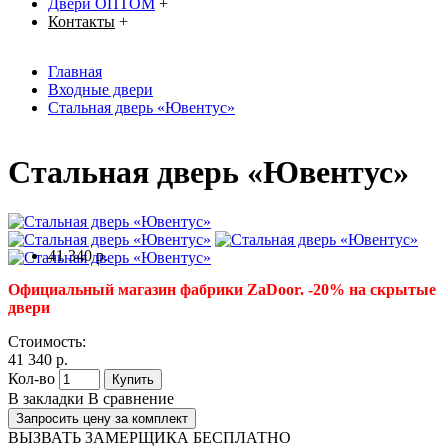
Двери ОПТОМ
+
Контакты
+
Главная
Входные двери
Стальная дверь «Ювентус»
Стальная дверь «Ювентус»
41 340 р.
Официальный магазин фабрики ZaDoor. -20% на скрытые
двери
Стоимость:
41 340 р.
Кол-во
Купить
В закладки
В сравнение
Запросить цену за комплект
ВЫЗВАТЬ ЗАМЕРЩИКА БЕСПЛАТНО