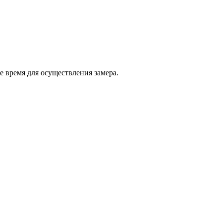
е время для осуществления замера.