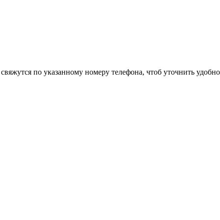
 свяжутся по указанному номеру телефона, чтоб уточнить удобно