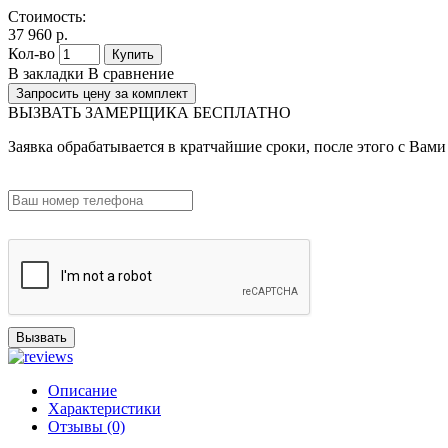
Стоимость:
37 960 р.
Кол-во
Купить
В закладки
В сравнение
Запросить цену за комплект
ВЫЗВАТЬ ЗАМЕРЩИКА БЕСПЛАТНО
Заявка обрабатывается в кратчайшие сроки, после этого с Вами
Вызвать
Описание
Характеристики
Отзывы (0)