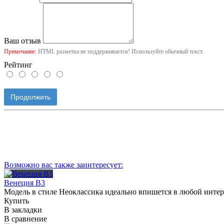
Ваш отзыв
Примечание:
HTML разметка не поддерживается! Используйте обычный текст.
Рейтинг
Продолжить
Возможно вас также заинтересует:
Венеция В3
Модель в стиле Неоклассика идеально впишется в любой инте
Купить
В закладки
В сравнение