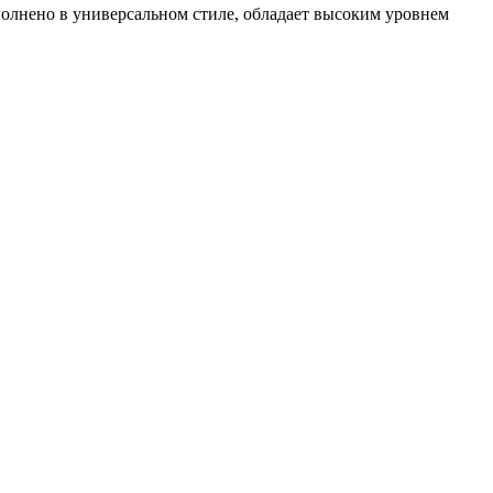
полнено в универсальном стиле, обладает высоким уровнем