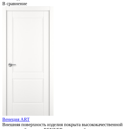
В сравнение
Венеция ART
Внешняя поверхность изделия покрыта высококачественной