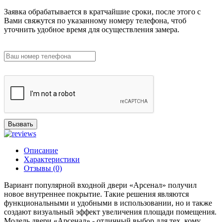
Заявка обрабатывается в кратчайшие сроки, после этого с
Вами свяжутся по указанному номеру телефона, чтоб
уточнить удобное время для осуществления замера.
Вызвать
Описание
Характеристики
Отзывы (0)
Вариант популярной входной двери «Арсенал» получил
новое внутреннее покрытие. Такие решения являются
функциональными и удобными в использовании, но и также
создают визуальный эффект увеличения площади помещения.
Модель двери «Арсенал» - отличный выбор для тех, кому