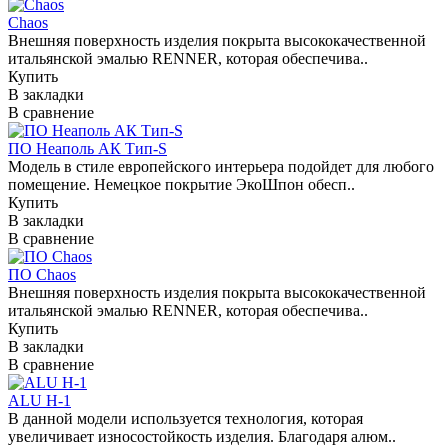
Chaos
Внешняя поверхность изделия покрыта высококачественной
итальянской эмалью RENNER, которая обеспечива..
Купить
В закладки
В сравнение
ПО Неаполь АК Тип-S
Модель в стиле европейского интерьера подойдет для любого
помещение. Немецкое покрытие ЭкоШпон обесп..
Купить
В закладки
В сравнение
ПО Chaos
Внешняя поверхность изделия покрыта высококачественной
итальянской эмалью RENNER, которая обеспечива..
Купить
В закладки
В сравнение
ALU H-1
В данной модели используется технология, которая
увеличивает износостойкость изделия. Благодаря алюм..