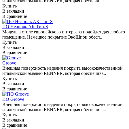
итальянской эмалью RENNER, которая обеспечива..
Купить
В закладки
В сравнение
ПО Неаполь АК Тип-S
Модель в стиле европейского интерьера подойдет для любого
помещение. Немецкое покрытие ЭкоШпон обесп..
Купить
В закладки
В сравнение
Groove
Внешняя поверхность изделия покрыта высококачественной
итальянской эмалью RENNER, которая обеспечива..
Купить
В закладки
В сравнение
ПО Groove
Внешняя поверхность изделия покрыта высококачественной
итальянской эмалью RENNER, которая обеспечива..
Купить
В закладки
В сравнение