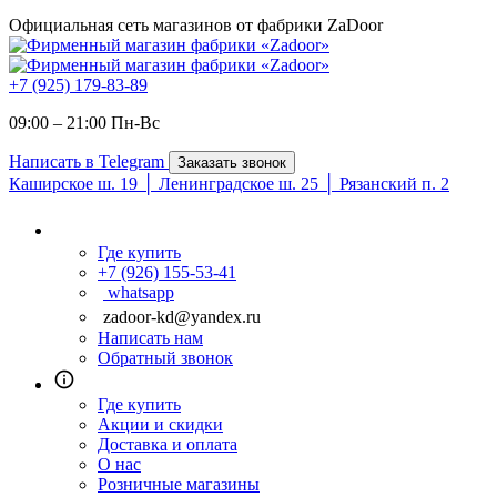
Официальная сеть магазинов от фабрики ZaDoor
+7 (925) 179-83-89
09:00 – 21:00 Пн-Вc
Написать в Telegram
Заказать звонок
Каширское ш. 19 │ Ленинградское ш. 25 │ Рязанский п. 2
Где купить
+7 (926) 155-53-41
whatsapp
zadoor-kd@yandex.ru
Написать нам
Обратный звонок
Где купить
Акции и скидки
Доставка и оплата
О нас
Розничные магазины