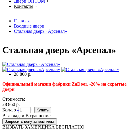
Двери ОПТОМ
+
Контакты
+
Главная
Входные двери
Стальная дверь «Арсенал»
Стальная дверь «Арсенал»
28 860 р.
Официальный магазин фабрики ZaDoor. -20% на скрытые
двери
Стоимость:
28 860 р.
Кол-во
-
+
Купить
В закладки
В сравнение
Запросить цену за комплект
ВЫЗВАТЬ ЗАМЕРЩИКА БЕСПЛАТНО