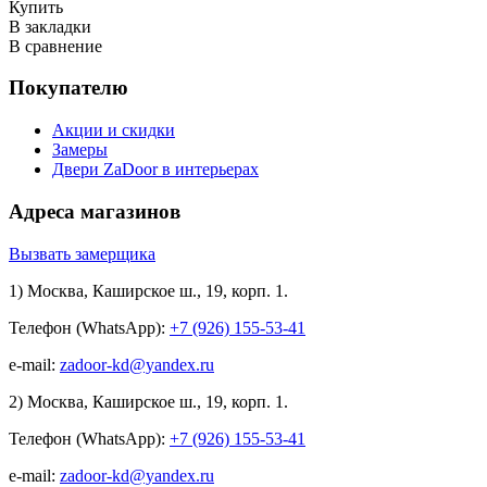
Купить
В закладки
В сравнение
Покупателю
Акции и скидки
Замеры
Двери ZaDoor в интерьерах
Адреса магазинов
Вызвать замерщика
1) Москва, Каширское ш., 19, корп. 1.
Телефон (WhatsApp):
+7 (926) 155-53-41
e-mail:
zadoor-kd@yandex.ru
2) Москва, Каширское ш., 19, корп. 1.
Телефон (WhatsApp):
+7 (926) 155-53-41
e-mail:
zadoor-kd@yandex.ru