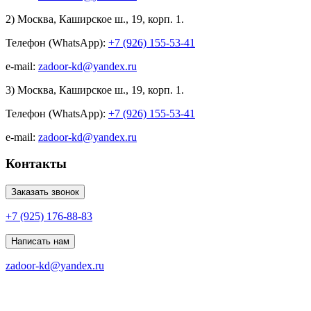
2) Москва, Каширское ш., 19, корп. 1.
Телефон (WhatsApp):
+7 (926) 155-53-41
e-mail:
zadoor-kd@yandex.ru
3) Москва, Каширское ш., 19, корп. 1.
Телефон (WhatsApp):
+7 (926) 155-53-41
e-mail:
zadoor-kd@yandex.ru
Контакты
Заказать звонок
+7 (925) 176-88-83
Написать нам
zadoor-kd@yandex.ru