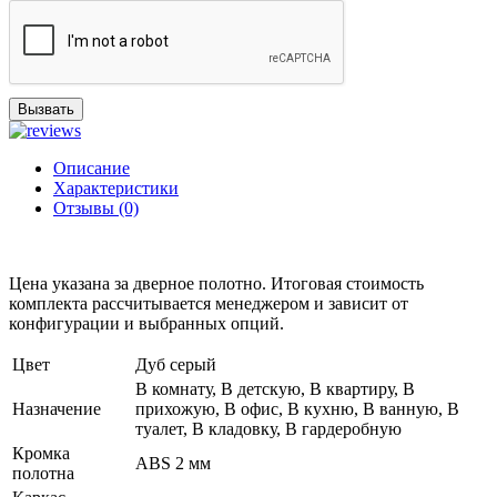
Вызвать
Описание
Характеристики
Отзывы (0)
Цена указана за дверное полотно. Итоговая стоимость
комплекта рассчитывается менеджером и зависит от
конфигурации и выбранных опций.
Цвет
Дуб серый
В комнату, В детскую, В квартиру, В
Назначение
прихожую, В офис, В кухню, В ванную, В
туалет, В кладовку, В гардеробную
Кромка
ABS 2 мм
полотна