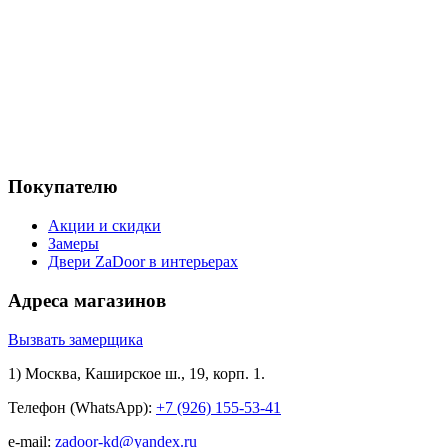
Покупателю
Акции и скидки
Замеры
Двери ZaDoor в интерьерах
Адреса магазинов
Вызвать замерщика
1) Москва, Каширское ш., 19, корп. 1.
Телефон (WhatsApp):
+7 (926) 155-53-41
e-mail:
zadoor-kd@yandex.ru