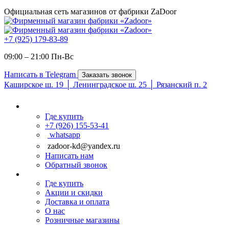
Официальная сеть магазинов от фабрики ZaDoor
+7 (925) 179-83-89
09:00 – 21:00 Пн-Вc
Написать в Telegram
Заказать звонок
Каширское ш. 19 │ Ленинградское ш. 25 │ Рязанский п. 2
Где купить
+7 (926) 155-53-41
whatsapp
zadoor-kd@yandex.ru
Написать нам
Обратный звонок
Где купить
Акции и скидки
Доставка и оплата
О нас
Розничные магазины