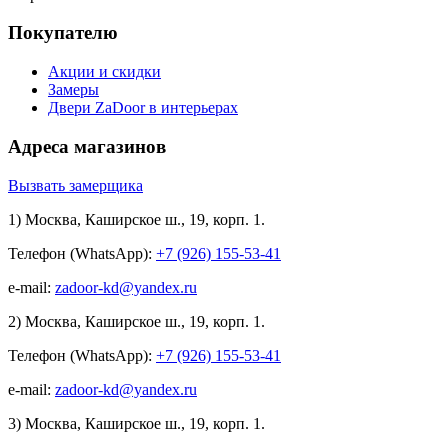
Покупателю
Акции и скидки
Замеры
Двери ZaDoor в интерьерах
Адреса магазинов
Вызвать замерщика
1) Москва, Каширское ш., 19, корп. 1.
Телефон (WhatsApp):
+7 (926) 155-53-41
e-mail:
zadoor-kd@yandex.ru
2) Москва, Каширское ш., 19, корп. 1.
Телефон (WhatsApp):
+7 (926) 155-53-41
e-mail:
zadoor-kd@yandex.ru
3) Москва, Каширское ш., 19, корп. 1.