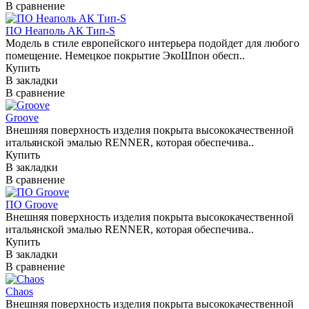
В сравнение
ПО Неаполь АК Тип-S
Модель в стиле европейского интерьера подойдет для любого
помещение. Немецкое покрытие ЭкоШпон обесп..
Купить
В закладки
В сравнение
Groove
Внешняя поверхность изделия покрыта высококачественной
итальянской эмалью RENNER, которая обеспечива..
Купить
В закладки
В сравнение
ПО Groove
Внешняя поверхность изделия покрыта высококачественной
итальянской эмалью RENNER, которая обеспечива..
Купить
В закладки
В сравнение
Chaos
Внешняя поверхность изделия покрыта высококачественной