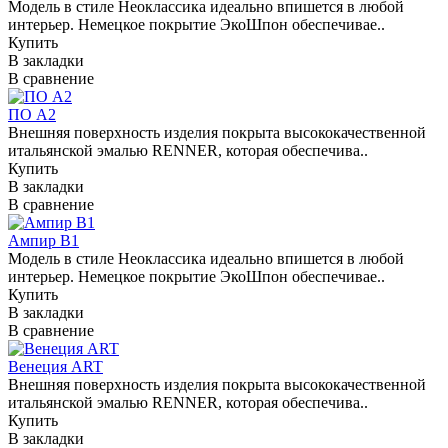
Модель в стиле Неоклассика идеально впишется в любой
интерьер. Немецкое покрытие ЭкоШпон обеспечивае..
Купить
В закладки
В сравнение
ПО А2
Внешняя поверхность изделия покрыта высококачественной
итальянской эмалью RENNER, которая обеспечива..
Купить
В закладки
В сравнение
Ампир В1
Модель в стиле Неоклассика идеально впишется в любой
интерьер. Немецкое покрытие ЭкоШпон обеспечивае..
Купить
В закладки
В сравнение
Венеция ART
Внешняя поверхность изделия покрыта высококачественной
итальянской эмалью RENNER, которая обеспечива..
Купить
В закладки