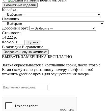
Белый матовый
Погонажные изделия
Коробка
Наличник
Доборный брус
Стоимость:
14 222 р.
Кол-во
Купить
В закладки
В сравнение
Запросить цену за комплект
ВЫЗВАТЬ ЗАМЕРЩИКА БЕСПЛАТНО
Заявка обрабатывается в кратчайшие сроки, после этого с
Вами свяжутся по указанному номеру телефона, чтоб
уточнить удобное время для осуществления замера.