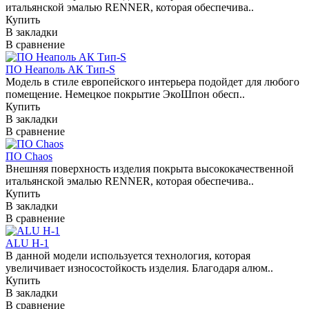
итальянской эмалью RENNER, которая обеспечива..
Купить
В закладки
В сравнение
ПО Неаполь АК Тип-S
Модель в стиле европейского интерьера подойдет для любого
помещение. Немецкое покрытие ЭкоШпон обесп..
Купить
В закладки
В сравнение
ПО Chaos
Внешняя поверхность изделия покрыта высококачественной
итальянской эмалью RENNER, которая обеспечива..
Купить
В закладки
В сравнение
ALU H-1
В данной модели используется технология, которая
увеличивает износостойкость изделия. Благодаря алюм..
Купить
В закладки
В сравнение