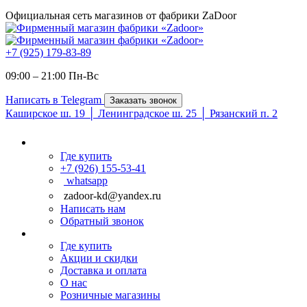
Официальная сеть магазинов от фабрики ZaDoor
+7 (925) 179-83-89
09:00 – 21:00 Пн-Вc
Написать в Telegram
Заказать звонок
Каширское ш. 19 │ Ленинградское ш. 25 │ Рязанский п. 2
Где купить
+7 (926) 155-53-41
whatsapp
zadoor-kd@yandex.ru
Написать нам
Обратный звонок
Где купить
Акции и скидки
Доставка и оплата
О нас
Розничные магазины