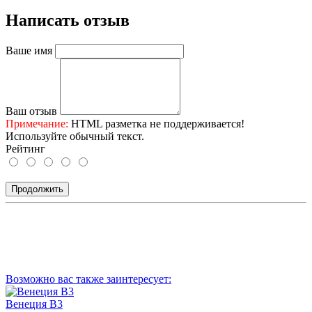
Написать отзыв
Ваше имя
Ваш отзыв
Примечание:
HTML разметка не поддерживается!
Используйте обычный текст.
Рейтинг
Продолжить
Возможно вас также заинтересует:
Венеция В3