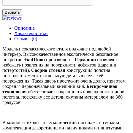
Вызвать
Описание
Характеристики
Отзывы (0)
Модель неоклассического стиля подходит под любой
интерьер. Высококачественное экологически безопасное
покрытие
ЭкоШпон
производства
Германии
позволяет
избежать появления на поверхности дефектов (царапин,
потертостей).
Сборно-стоевая
конструкция полотна
позволяет заменить отдельную деталь в случае её
повреждения. Такая дверь прослужит очень долго, при этом
сохраняя первоначальный внешний вид.
Бескромочная
технология
обеспечивает сохранность поверхности торцов
полотна, поскольку все детали окутаны материалом на 360
градусов.
В комплект входит телескопический погонаж, возможна
комплектация декоративными наличниками и плинтусами.