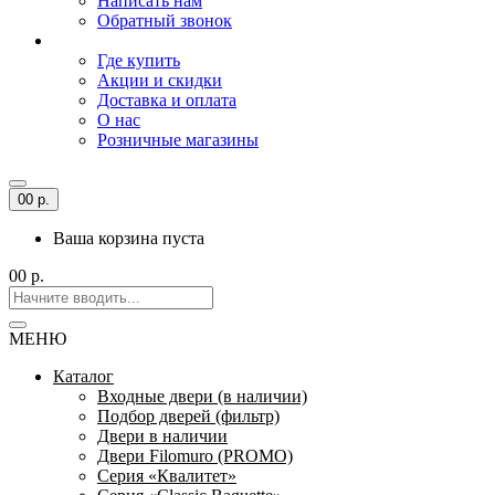
Написать нам
Обратный звонок
Где купить
Акции и скидки
Доставка и оплата
О нас
Розничные магазины
0
0 р.
Ваша корзина пуста
0
0 р.
МЕНЮ
Каталог
Входные двери (в наличии)
Подбор дверей (фильтр)
Двери в наличии
Двери Filomuro (PROMO)
Серия «Квалитет»