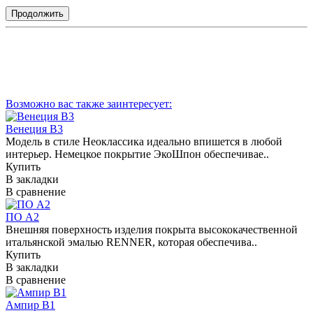
Продолжить
Возможно вас также заинтересует:
Венеция В3
Модель в стиле Неоклассика идеально впишется в любой
интерьер. Немецкое покрытие ЭкоШпон обеспечивае..
Купить
В закладки
В сравнение
ПО А2
Внешняя поверхность изделия покрыта высококачественной
итальянской эмалью RENNER, которая обеспечива..
Купить
В закладки
В сравнение
Ампир В1