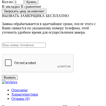
Кол-во
Купить
В закладки
В сравнение
Запросить цену за комплект
ВЫЗВАТЬ ЗАМЕРЩИКА БЕСПЛАТНО
Заявка обрабатывается в кратчайшие сроки, после этого с
Вами свяжутся по указанному номеру телефона, чтоб
уточнить удобное время для осуществления замера.
Вызвать
Описание
Характеристики
Отзывы (0)