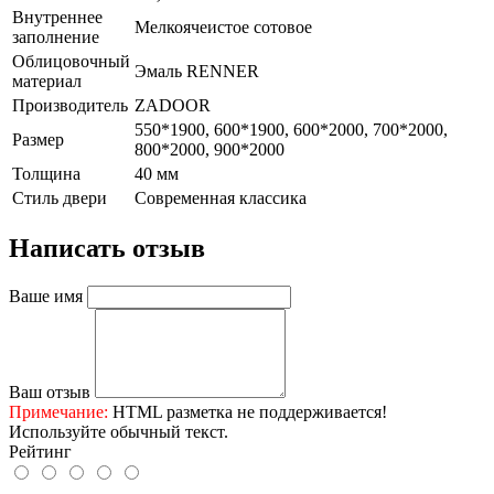
Внутреннее
Мелкоячеистое сотовое
заполнение
Облицовочный
Эмаль RENNER
материал
Производитель
ZADOOR
550*1900, 600*1900, 600*2000, 700*2000,
Размер
800*2000, 900*2000
Толщина
40 мм
Стиль двери
Современная классика
Написать отзыв
Ваше имя
Ваш отзыв
Примечание:
HTML разметка не поддерживается!
Используйте обычный текст.
Рейтинг