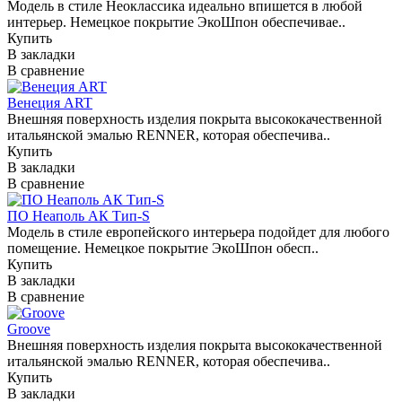
Модель в стиле Неоклассика идеально впишется в любой
интерьер. Немецкое покрытие ЭкоШпон обеспечивае..
Купить
В закладки
В сравнение
Венеция ART
Внешняя поверхность изделия покрыта высококачественной
итальянской эмалью RENNER, которая обеспечива..
Купить
В закладки
В сравнение
ПО Неаполь АК Тип-S
Модель в стиле европейского интерьера подойдет для любого
помещение. Немецкое покрытие ЭкоШпон обесп..
Купить
В закладки
В сравнение
Groove
Внешняя поверхность изделия покрыта высококачественной
итальянской эмалью RENNER, которая обеспечива..
Купить
В закладки