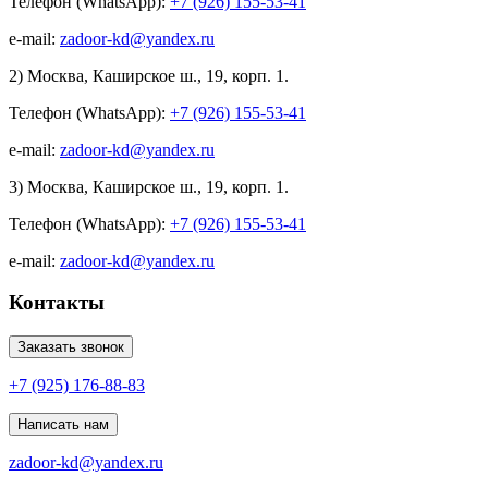
Телефон (WhatsApp):
+7 (926) 155-53-41
e-mail:
zadoor-kd@yandex.ru
2) Москва, Каширское ш., 19, корп. 1.
Телефон (WhatsApp):
+7 (926) 155-53-41
e-mail:
zadoor-kd@yandex.ru
3) Москва, Каширское ш., 19, корп. 1.
Телефон (WhatsApp):
+7 (926) 155-53-41
e-mail:
zadoor-kd@yandex.ru
Контакты
Заказать звонок
+7 (925) 176-88-83
Написать нам
zadoor-kd@yandex.ru