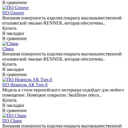
В сравнение
ПО Groove
Внешняя поверхность изделия покрыта высококачественной
итальянской эмалью RENNER, которая обеспечива..
Купить
В закладки
В сравнение
Chaos
Внешняя поверхность изделия покрыта высококачественной
итальянской эмалью RENNER, которая обеспечива..
Купить
В закладки
В сравнение
ПО Неаполь АК Тип-S
Модель в стиле европейского интерьера подойдет для любого
помещение. Немецкое покрытие ЭкоШпон обесп..
Купить
В закладки
В сравнение
ПО Chaos
Внешняя поверхность изделия покрыта высококачественной