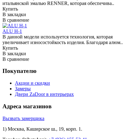
итальянской эмалью RENNER, которая обеспечива..
Купить
В закладки
В сравнение
ALU H-1
В данной модели используется технология, которая
увеличивает износостойкость изделия. Благодаря алюм..
Купить
В закладки
В сравнение
Покупателю
Акции и скидки
Замеры
Двери ZaDoor в интерьерах
Адреса магазинов
Вызвать замерщика
1) Москва, Каширское ш., 19, корп. 1.