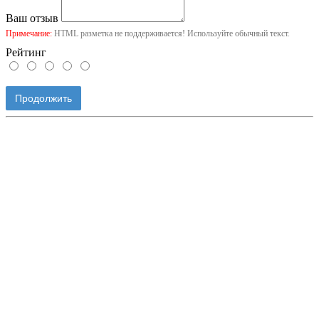
Ваш отзыв
Примечание:
HTML разметка не поддерживается! Используйте обычный текст.
Рейтинг
Продолжить