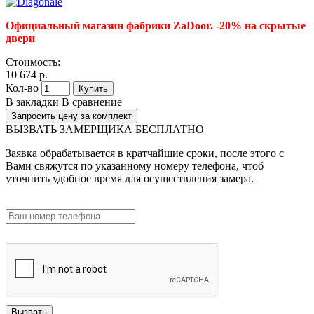
Официальный магазин фабрики ZaDoor. -20% на скрытые
двери
Стоимость:
10 674 р.
Кол-во
Купить
В закладки
В сравнение
Запросить цену за комплект
ВЫЗВАТЬ ЗАМЕРЩИКА БЕСПЛАТНО
Заявка обрабатывается в кратчайшие сроки, после этого с
Вами свяжутся по указанному номеру телефона, чтоб
уточнить удобное время для осуществления замера.
Вызвать