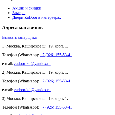
Акции и скидки
Замеры
Двери ZaDoor в интерьерах
Адреса магазинов
Вызвать замерщика
1) Москва, Каширское ш., 19, корп. 1.
Телефон (WhatsApp):
+7 (926) 155-53-41
e-mail:
zadoor-kd@yandex.ru
2) Москва, Каширское ш., 19, корп. 1.
Телефон (WhatsApp):
+7 (926) 155-53-41
e-mail:
zadoor-kd@yandex.ru
3) Москва, Каширское ш., 19, корп. 1.
Телефон (WhatsApp):
+7 (926) 155-53-41