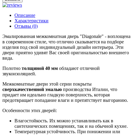
Описание
Характеристики
Отзывы (0)
Эмалированная межкомнатная дверь "Diagonale" - воплощена
в современном стиле, что отлично сказывается на подборе
изделия под свой индивидуальный дизайн интерьера. Эти
двери приятно удивят Вас своей оригинальностью внешнего
вида.
Полотно
толщиной 40 мм
обладают отличной
звукоизоляцией.
Межкомнатные двери этой серии покрыты
сверхкачественной эмалью
производства Италии, что
придает им идеально гладкую поверхность, которая
предотвращает попадание влаги и препятствует выгоранию.
Особенности этих дверей:
Влагостойкость. Их можно устанавливать как в
сантехнических помещениях, так и на обычной кухне.
Температурная устойчивость. При понижении или