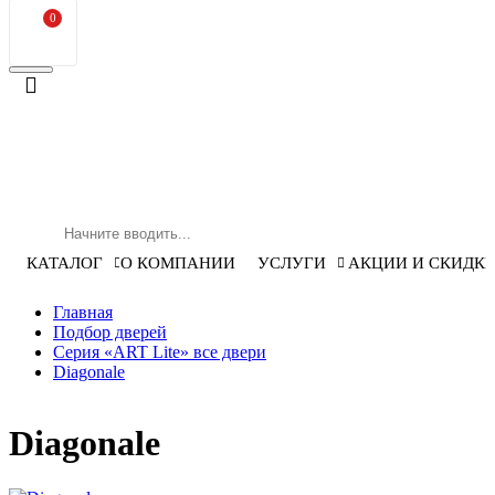
0
КАТАЛОГ
О КОМПАНИИ
УСЛУГИ
АКЦИИ И СКИДК
Главная
Подбор дверей
Серия «ART Lite» все двери
Diagonale
Diagonale